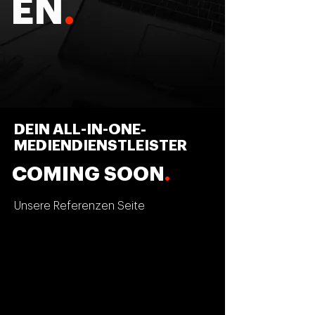
EN
.
DEIN ALL-IN-ONE-
MEDIENDIENSTLEISTER
COMING SOON
.
Unsere Referenzen Seite