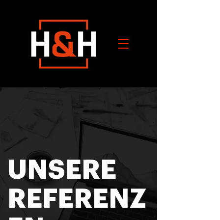
UNSERE
REFERENZ