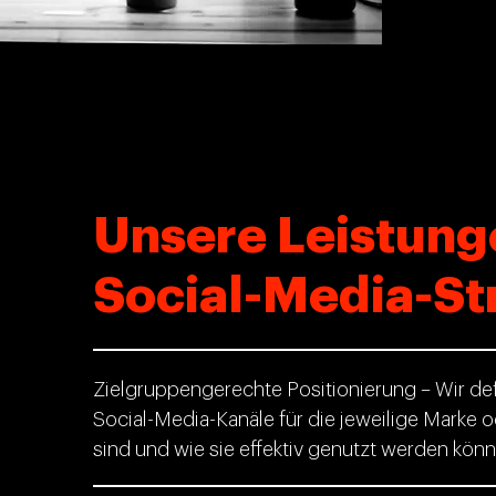
Unsere Leistung
Social-Media-St
Zielgruppengerechte Positionierung – Wir def
Social-Media-Kanäle für die jeweilige Marke o
sind und wie sie effektiv genutzt werden könn