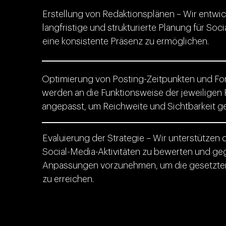
Erstellung von Redaktionsplänen – Wir entwic
langfristige und strukturierte Planung für Soc
eine konsistente Präsenz zu ermöglichen.
Optimierung von Posting-Zeitpunkten und For
werden an die Funktionsweise der jeweiligen 
angepasst, um Reichweite und Sichtbarkeit gez
Evaluierung der Strategie – Wir unterstützen 
Social-Media-Aktivitäten zu bewerten und ge
Anpassungen vorzunehmen, um die gesetzten 
zu erreichen.